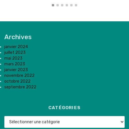
Archives
janvier 2024
juillet 2023
mai 2023
mars 2023
janvier 2023
novembre 2022
octobre 2022
septembre 2022
CATÉGORIES
Catégories