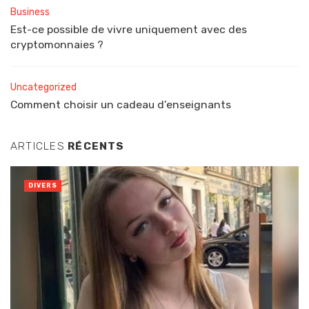
Business
Est-ce possible de vivre uniquement avec des
cryptomonnaies ?
Uncategorized
Comment choisir un cadeau d’enseignants
ARTICLES
RÉCENTS
DIVERS