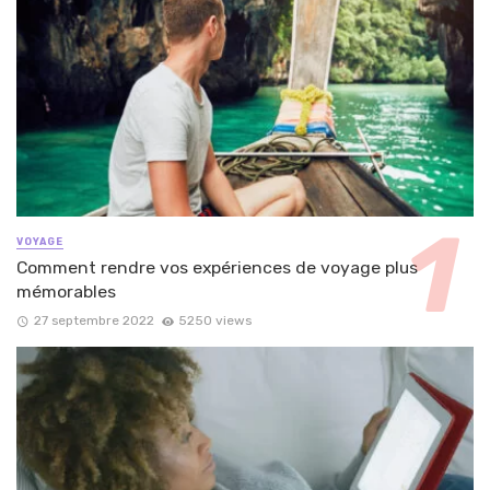
VOYAGE
Comment rendre vos expériences de voyage plus
mémorables
27 septembre 2022
5250 views