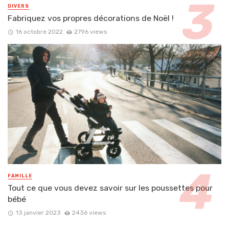
DIVERS
Fabriquez vos propres décorations de Noël !
16 octobre 2022
2796 views
FAMILLE
Tout ce que vous devez savoir sur les poussettes pour
bébé
13 janvier 2023
2436 views