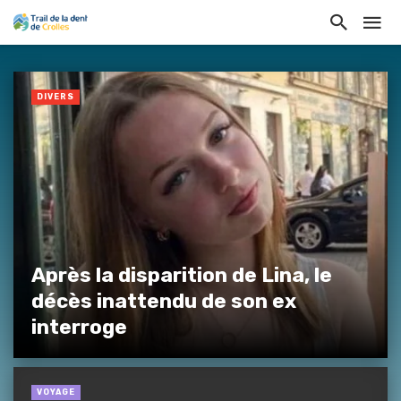
DIVERS
Après la disparition de Lina, le
décès inattendu de son ex
interroge
VOYAGE