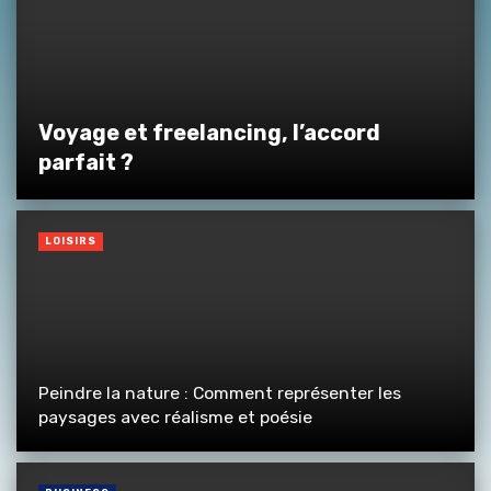
Voyage et freelancing, l’accord
parfait ?
LOISIRS
Peindre la nature : Comment représenter les
paysages avec réalisme et poésie