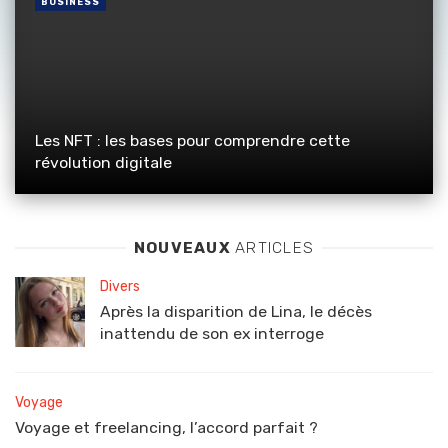
BUSINESS
Les NFT : les bases pour comprendre cette
révolution digitale
NOUVEAUX
ARTICLES
Divers
Après la disparition de Lina, le décès
inattendu de son ex interroge
Voyage
Voyage et freelancing, l’accord parfait ?