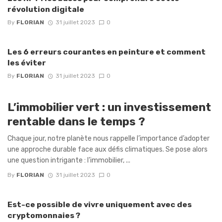
révolution digitale
By
FLORIAN
31 juillet 2023
0
Les 6 erreurs courantes en peinture et comment
les éviter
By
FLORIAN
31 juillet 2023
0
L’immobilier vert : un investissement
rentable dans le temps ?
Chaque jour, notre planète nous rappelle l’importance d’adopter
une approche durable face aux défis climatiques. Se pose alors
une question intrigante : l’immobilier, ...
By
FLORIAN
31 juillet 2023
0
Est-ce possible de vivre uniquement avec des
cryptomonnaies ?