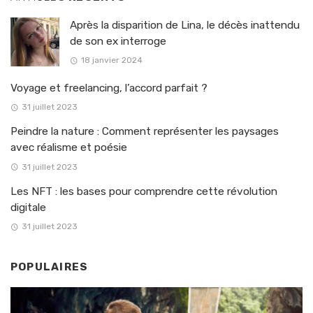
Après la disparition de Lina, le décès inattendu
de son ex interroge
18 janvier 2024
Voyage et freelancing, l’accord parfait ?
31 juillet 2023
Peindre la nature : Comment représenter les paysages
avec réalisme et poésie
31 juillet 2023
Les NFT : les bases pour comprendre cette révolution
digitale
31 juillet 2023
POPULAIRES