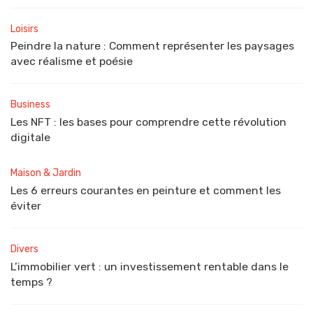
Loisirs
Peindre la nature : Comment représenter les paysages
avec réalisme et poésie
Business
Les NFT : les bases pour comprendre cette révolution
digitale
Maison & Jardin
Les 6 erreurs courantes en peinture et comment les
éviter
Divers
L’immobilier vert : un investissement rentable dans le
temps ?