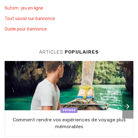
Sutom : jeu en ligne
Tout savoir sur 6annonce
Guide pour 6annonce
ARTICLES
POPULAIRES
VOYAGE
Comment rendre vos expériences de voyage plus
mémorables