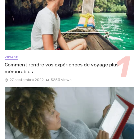
VOYAGE
Comment rendre vos expériences de voyage plus
mémorables
27 septembre 2022
5253 views