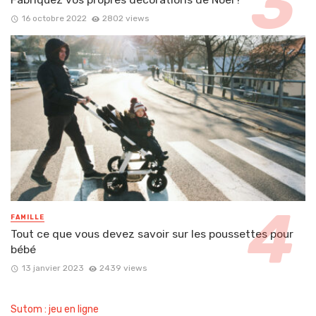
16 octobre 2022
2802 views
FAMILLE
Tout ce que vous devez savoir sur les poussettes pour
bébé
13 janvier 2023
2439 views
Sutom : jeu en ligne