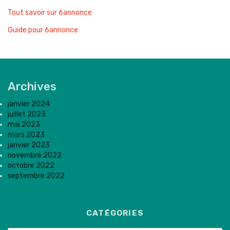
Tout savoir sur 6annonce
Guide pour 6annonce
Archives
janvier 2024
juillet 2023
mai 2023
mars 2023
janvier 2023
novembre 2022
octobre 2022
septembre 2022
CATÉGORIES