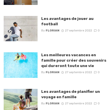
Les avantages de jouer au
football
By
FLORIAN
27 septembre 2022
0
Les meilleures vacances en
famille pour créer des souvenirs
qui dureront toute une vie
By
FLORIAN
27 septembre 2022
0
Les avantages de planifier un
voyage en famille
By
FLORIAN
27 septembre 2022
0