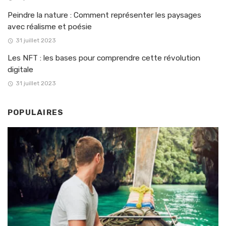
Peindre la nature : Comment représenter les paysages
avec réalisme et poésie
31 juillet 2023
Les NFT : les bases pour comprendre cette révolution
digitale
31 juillet 2023
POPULAIRES