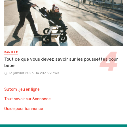
FAMILLE
Tout ce que vous devez savoir sur les poussettes pour
bébé
13 janvier 2023
2435 views
Sutom : jeu en ligne
Tout savoir sur 6annonce
Guide pour 6annonce