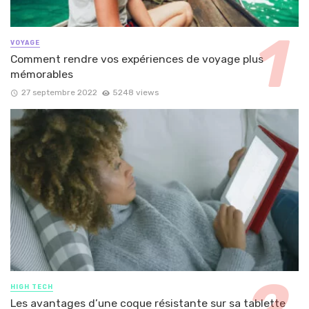
VOYAGE
Comment rendre vos expériences de voyage plus
mémorables
27 septembre 2022
5248 views
HIGH TECH
Les avantages d’une coque résistante sur sa tablette