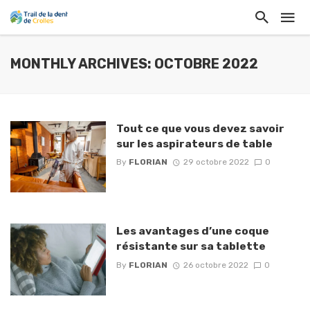
MONTHLY ARCHIVES: OCTOBRE 2022
Tout ce que vous devez savoir
sur les aspirateurs de table
By
FLORIAN
29 octobre 2022
0
Les avantages d’une coque
résistante sur sa tablette
By
FLORIAN
26 octobre 2022
0