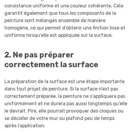
consistance uniforme et une couleur cohérente. Cela
garantit également que tous les composants de la
peinture sont mélangés ensemble de manière
homogène, ce qui permet d’obtenir une finition lisse et
uniforme lorsqu’elle est appliquée sur la surface.
2. Ne pas préparer
correctement la surface
La préparation de la surface est une étape importante
dans tout projet de peinture. Si la surface n’est pas
correctement préparée, la peinture ne s’appliquera pas
uniformément et ne durera pas aussi longtemps qu’elle
le devrait. Pire, elle pourrait provoquer des cloques ou
se décoller de votre mur ou plafond peu de temps
après l’application.