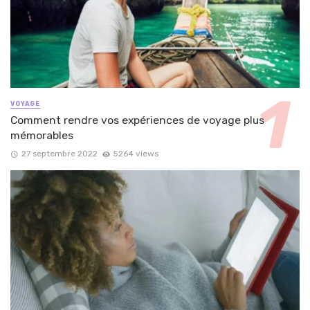
VOYAGE
Comment rendre vos expériences de voyage plus
mémorables
27 septembre 2022
5264 views