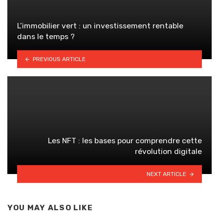
L’immobilier vert : un investissement rentable
dans le temps ?
PREVIOUS ARTICLE
Les NFT : les bases pour comprendre cette
révolution digitale
NEXT ARTICLE
YOU MAY ALSO LIKE