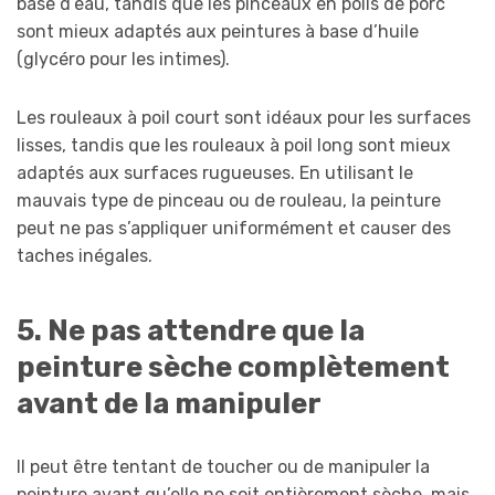
base d’eau, tandis que les pinceaux en poils de porc
sont mieux adaptés aux peintures à base d’huile
(glycéro pour les intimes).
Les rouleaux à poil court sont idéaux pour les surfaces
lisses, tandis que les rouleaux à poil long sont mieux
adaptés aux surfaces rugueuses. En utilisant le
mauvais type de pinceau ou de rouleau, la peinture
peut ne pas s’appliquer uniformément et causer des
taches inégales.
5. Ne pas attendre que la
peinture sèche complètement
avant de la manipuler
Il peut être tentant de toucher ou de manipuler la
peinture avant qu’elle ne soit entièrement sèche, mais