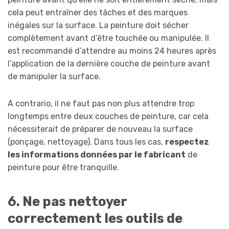
cela peut entraîner des tâches et des marques
inégales sur la surface. La peinture doit sécher
complètement avant d’être touchée ou manipulée. Il
est recommandé d’attendre au moins 24 heures après
l’application de la dernière couche de peinture avant
de manipuler la surface.
A contrario, il ne faut pas non plus attendre trop
longtemps entre deux couches de peinture, car cela
nécessiterait de préparer de nouveau la surface
(ponçage, nettoyage). Dans tous les cas,
respectez
les informations données par le fabricant
de
peinture pour être tranquille.
6. Ne pas nettoyer
correctement les outils de