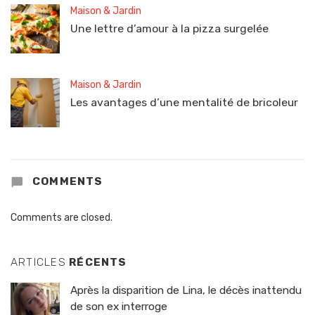
Maison & Jardin
Une lettre d’amour à la pizza surgelée
Maison & Jardin
Les avantages d’une mentalité de bricoleur
COMMENTS
Comments are closed.
ARTICLES
RÉCENTS
Après la disparition de Lina, le décès inattendu
de son ex interroge