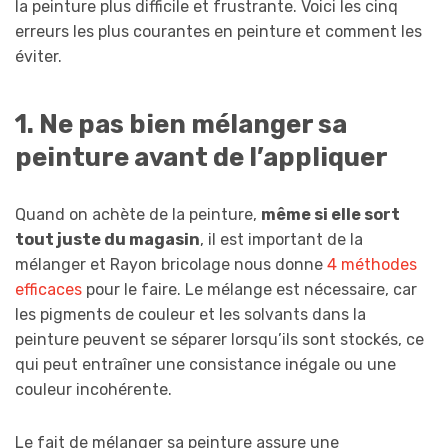
la peinture plus difficile et frustrante. Voici les cinq
erreurs les plus courantes en peinture et comment les
éviter.
1. Ne pas bien mélanger sa
peinture avant de l’appliquer
Quand on achète de la peinture,
même si elle sort
tout juste du magasin
, il est important de la
mélanger et Rayon bricolage nous donne
4 méthodes
efficaces
pour le faire. Le mélange est nécessaire, car
les pigments de couleur et les solvants dans la
peinture peuvent se séparer lorsqu’ils sont stockés, ce
qui peut entraîner une consistance inégale ou une
couleur incohérente.
Le fait de mélanger sa peinture assure une