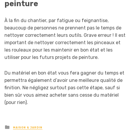
peinture
À la fin du chantier, par fatigue ou feignantise,
beaucoup de personnes ne prennent pas le temps de
nettoyer correctement leurs outils. Grave erreur ! Il est
important de nettoyer correctement les pinceaux et
les rouleaux pour les maintenir en bon état et les
utiliser pour les futurs projets de peinture.
Du matériel en bon état vous fera gagner du temps et
permettra également d’avoir une meilleure qualité de
finition. Ne négligez surtout pas cette étape, sauf si
bien sûr vous aimez acheter sans cesse du matériel
(pour rien).
Posted
MAISON & JARDIN
in