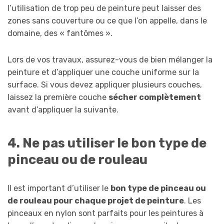
l’utilisation de trop peu de peinture peut laisser des
zones sans couverture ou ce que l’on appelle, dans le
domaine, des « fantômes ».
Lors de vos travaux, assurez-vous de bien mélanger la
peinture et d’appliquer une couche uniforme sur la
surface. Si vous devez appliquer plusieurs couches,
laissez la première couche
sécher complètement
avant d’appliquer la suivante.
4. Ne pas utiliser le bon type de
pinceau ou de rouleau
Il est important d’utiliser le
bon type de pinceau ou
de rouleau pour chaque projet de peinture
. Les
pinceaux en nylon sont parfaits pour les peintures à