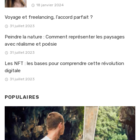
18 janvier 2024
Voyage et freelancing, l’accord parfait ?
31 juillet 2023
Peindre la nature : Comment représenter les paysages
avec réalisme et poésie
31 juillet 2023
Les NFT : les bases pour comprendre cette révolution
digitale
31 juillet 2023
POPULAIRES