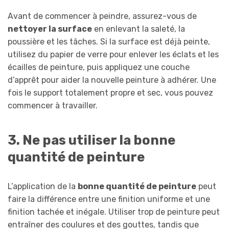
Avant de commencer à peindre, assurez-vous de
nettoyer la surface
en enlevant la saleté, la
poussière et les tâches. Si la surface est déjà peinte,
utilisez du papier de verre pour enlever les éclats et les
écailles de peinture, puis appliquez une couche
d’apprêt pour aider la nouvelle peinture à adhérer. Une
fois le support totalement propre et sec, vous pouvez
commencer à travailler.
3. Ne pas utiliser la bonne
quantité de peinture
L’application de la
bonne quantité de peinture
peut
faire la différence entre une finition uniforme et une
finition tachée et inégale. Utiliser trop de peinture peut
entraîner des coulures et des gouttes, tandis que