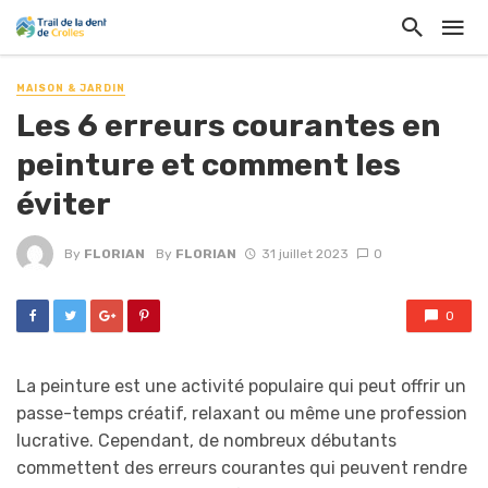
MAISON & JARDIN
Les 6 erreurs courantes en
peinture et comment les
éviter
By
FLORIAN
By
FLORIAN
31 juillet 2023
0
0
La peinture est une activité populaire qui peut offrir un
passe-temps créatif, relaxant ou même une profession
lucrative. Cependant, de nombreux débutants
commettent des erreurs courantes qui peuvent rendre