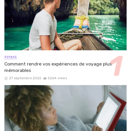
VOYAGE
Comment rendre vos expériences de voyage plus
mémorables
27 septembre 2022
5264 views