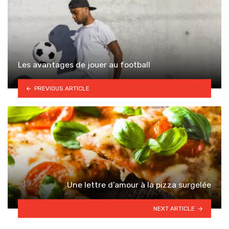
Les avantages de jouer au football
PREVIOUS ARTICLE
Une lettre d’amour à la pizza surgelée
NEXT ARTICLE