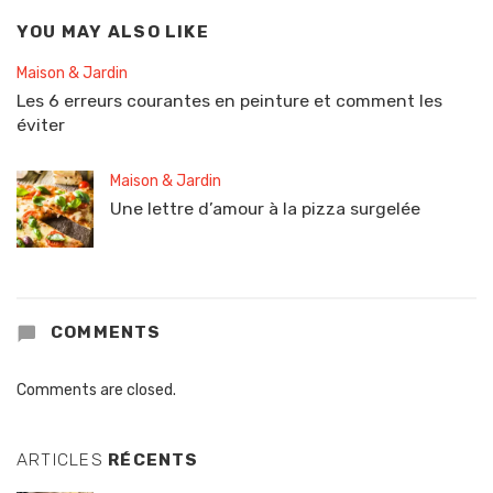
YOU MAY ALSO LIKE
Maison & Jardin
Les 6 erreurs courantes en peinture et comment les
éviter
Maison & Jardin
Une lettre d’amour à la pizza surgelée
COMMENTS
Comments are closed.
ARTICLES
RÉCENTS