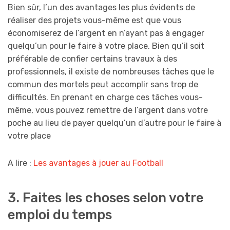
Bien sûr, l’un des avantages les plus évidents de
réaliser des projets vous-même est que vous
économiserez de l’argent en n’ayant pas à engager
quelqu’un pour le faire à votre place. Bien qu’il soit
préférable de confier certains travaux à des
professionnels, il existe de nombreuses tâches que le
commun des mortels peut accomplir sans trop de
difficultés. En prenant en charge ces tâches vous-
même, vous pouvez remettre de l’argent dans votre
poche au lieu de payer quelqu’un d’autre pour le faire à
votre place
A lire :
Les avantages à jouer au Football
3. Faites les choses selon votre
emploi du temps