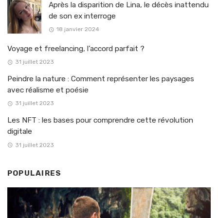
Après la disparition de Lina, le décès inattendu
de son ex interroge
18 janvier 2024
Voyage et freelancing, l’accord parfait ?
31 juillet 2023
Peindre la nature : Comment représenter les paysages
avec réalisme et poésie
31 juillet 2023
Les NFT : les bases pour comprendre cette révolution
digitale
31 juillet 2023
POPULAIRES