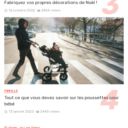
Fabriquez vos propres décorations de Noël !
16 octobre 2022
2825 views
FAMILLE
Tout ce que vous devez savoir sur les poussettes pour
bébé
13 janvier 2023
2445 views