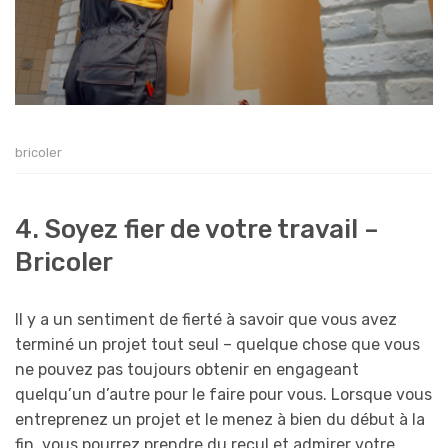
bricoler
4. Soyez fier de votre travail –
Bricoler
Il y a un sentiment de fierté à savoir que vous avez
terminé un projet tout seul – quelque chose que vous
ne pouvez pas toujours obtenir en engageant
quelqu’un d’autre pour le faire pour vous. Lorsque vous
entreprenez un projet et le menez à bien du début à la
fin, vous pourrez prendre du recul et admirer votre