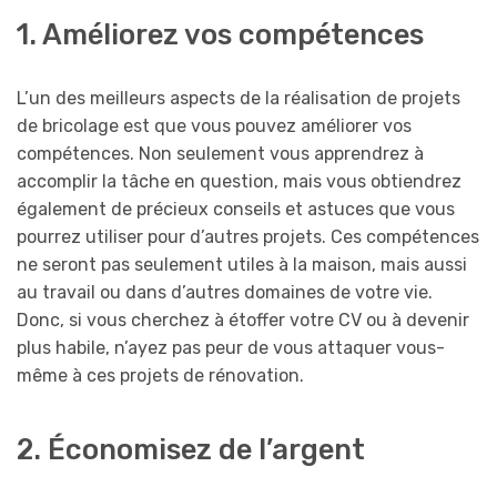
1. Améliorez vos compétences
L’un des meilleurs aspects de la réalisation de projets
de bricolage est que vous pouvez améliorer vos
compétences. Non seulement vous apprendrez à
accomplir la tâche en question, mais vous obtiendrez
également de précieux conseils et astuces que vous
pourrez utiliser pour d’autres projets. Ces compétences
ne seront pas seulement utiles à la maison, mais aussi
au travail ou dans d’autres domaines de votre vie.
Donc, si vous cherchez à étoffer votre CV ou à devenir
plus habile, n’ayez pas peur de vous attaquer vous-
même à ces projets de rénovation.
2. Économisez de l’argent