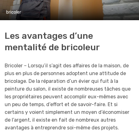
bricoler
Les avantages d’une
mentalité de bricoleur
Bricoler – Lorsqu’il s’agit des affaires de la maison, de
plus en plus de personnes adoptent une attitude de
bricolage. De la réparation d’un évier qui fuit à la
peinture du salon, il existe de nombreuses tâches que
les propriétaires peuvent accomplir eux-mêmes avec
un peu de temps, d’effort et de savoir-faire. Et si
certains y voient simplement un moyen d’économiser
de l’argent, il existe en fait de nombreux autres
avantages à entreprendre soi-même des projets.