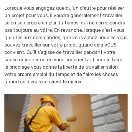
Lorsque vous engagez quelqu’un d’autre pour réaliser
un projet pour vous, il voudra généralement travailler
selon son propre emploi du temps, qui ne correspondra
pas toujours au vôtre. En revanche, lorsque c’est vous
qui êtes aux commandes, que vous aimez bricoler, vous
pouvez travailler sur votre projet quand cela VOUS
convient. Qu’il s’agisse de travailler pendant votre
pause déjeuner ou de vous coucher tard pour le faire,
le bricolage vous donne la liberté de travailler selon
votre propre emploi du temps et de faire les choses
quand cela vous convient le mieux