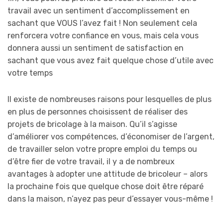
travail avec un sentiment d’accomplissement en
sachant que VOUS l’avez fait ! Non seulement cela
renforcera votre confiance en vous, mais cela vous
donnera aussi un sentiment de satisfaction en
sachant que vous avez fait quelque chose d’utile avec
votre temps
Il existe de nombreuses raisons pour lesquelles de plus
en plus de personnes choisissent de réaliser des
projets de bricolage à la maison. Qu’il s’agisse
d’améliorer vos compétences, d’économiser de l’argent,
de travailler selon votre propre emploi du temps ou
d’être fier de votre travail, il y a de nombreux
avantages à adopter une attitude de bricoleur – alors
la prochaine fois que quelque chose doit être réparé
dans la maison, n’ayez pas peur d’essayer vous-même !