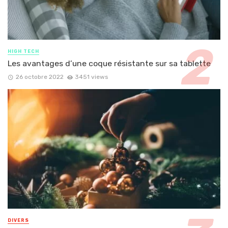
HIGH TECH
Les avantages d’une coque résistante sur sa tablette
26 octobre 2022
3451 views
DIVERS