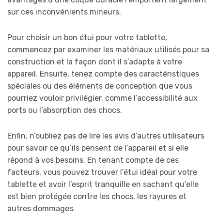
sur ces inconvénients mineurs.
Pour choisir un bon étui pour votre tablette,
commencez par examiner les matériaux utilisés pour sa
construction et la façon dont il s’adapte à votre
appareil. Ensuite, tenez compte des caractéristiques
spéciales ou des éléments de conception que vous
pourriez vouloir privilégier, comme l’accessibilité aux
ports ou l’absorption des chocs.
Enfin, n’oubliez pas de lire les avis d’autres utilisateurs
pour savoir ce qu’ils pensent de l’appareil et si elle
répond à vos besoins. En tenant compte de ces
facteurs, vous pouvez trouver l’étui idéal pour votre
tablette et avoir l’esprit tranquille en sachant qu’elle
est bien protégée contre les chocs, les rayures et
autres dommages.