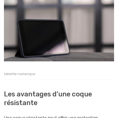
tablette numerique
Les avantages d’une coque
résistante
Une coque résistante peut offrir une protection