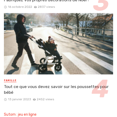
16 octobre 2022
2837 views
FAMILLE
Tout ce que vous devez savoir sur les poussettes pour
bébé
13 janvier 2023
2452 views
Sutom : jeu en ligne