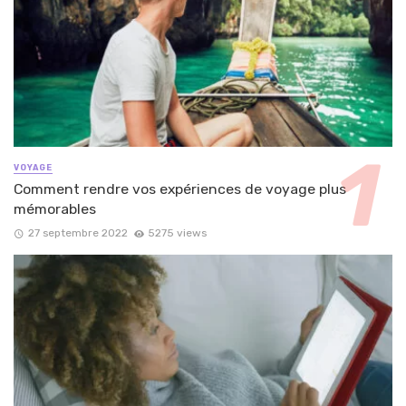
VOYAGE
Comment rendre vos expériences de voyage plus
mémorables
27 septembre 2022
5275 views