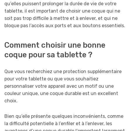
qu’elles puissent prolonger la durée de vie de votre
tablette, il est important de choisir une coque qui ne
soit pas trop difficile à mettre et à enlever, et qui ne
bloque pas l’accès aux ports et aux boutons essentiels.
Comment choisir une bonne
coque pour sa tablette ?
Que vous recherchiez une protection supplémentaire
pour votre tablette ou que vous souhaitiez
personnaliser votre appareil avec un motif ou une
couleur unique, une coque durable est un excellent
choix.
Bien qu’elle présente quelques inconvénients, comme
la difficulté potentielle à l’enfiler et à l’enlever, les
avantages d’une coque durable l’emportent largement