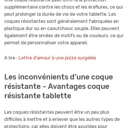
supplémentaire contre les chocs et les éraflures, ce qui
peut prolonger la durée de vie de votre tablette. Les
coques résistantes sont généralement fabriquées en
plastique dur ou en caoutchouc souple. Elles peuvent
également être ornées de motifs ou de couleurs, ce qui
permet de personnaliser votre appareil.
A lire :
Lettre d’amour à une pizza surgelée
Les inconvénients d’une coque
résistante – Avantages coque
résistante tablette
Les coques résistantes peuvent être un peu plus
difficiles à mettre et à enlever que les autres types de
protections, car elles doivent être ajustées pour