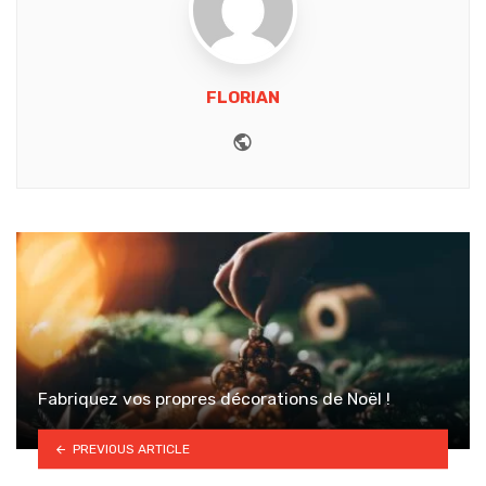
FLORIAN
Website
Fabriquez vos propres décorations de Noël !
PREVIOUS ARTICLE