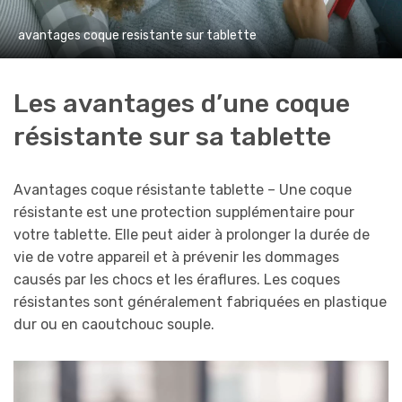
avantages coque resistante sur tablette
Les avantages d’une coque
résistante sur sa tablette
Avantages coque résistante tablette – Une coque
résistante est une protection supplémentaire pour
votre tablette. Elle peut aider à prolonger la durée de
vie de votre appareil et à prévenir les dommages
causés par les chocs et les éraflures. Les coques
résistantes sont généralement fabriquées en plastique
dur ou en caoutchouc souple.