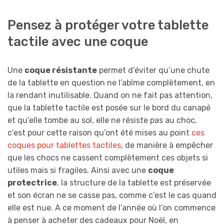
Pensez à protéger votre tablette
tactile avec une coque
Une
coque résistante
permet d’éviter qu’une chute
de la tablette en question ne l’abîme complètement, en
la rendant inutilisable. Quand on ne fait pas attention,
que la tablette tactile est posée sur le bord du canapé
et qu’elle tombe au sol, elle ne résiste pas au choc,
c’est pour cette raison qu’ont été mises au point
ces
coques pour tablettes tactiles
, de manière à empêcher
que les chocs ne cassent complètement ces objets si
utiles mais si fragiles. Ainsi avec une
coque
protectrice
, la structure de la tablette est préservée
et son écran ne se casse pas, comme c’est le cas quand
elle est nue. A ce moment de l’année où l’on commence
à penser à acheter des cadeaux pour Noël, en