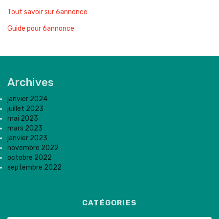
Tout savoir sur 6annonce
Guide pour 6annonce
Archives
janvier 2024
juillet 2023
mai 2023
mars 2023
janvier 2023
novembre 2022
octobre 2022
septembre 2022
CATÉGORIES