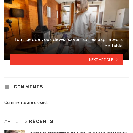
Tout ce que vous devez savoir sur les aspirateurs
de table
NEXT ARTICLE
COMMENTS
Comments are closed.
ARTICLES
RÉCENTS