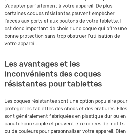
s’adapter parfaitement à votre appareil. De plus,
certaines coques résistantes peuvent empêcher
l’accès aux ports et aux boutons de votre tablette. Il
est donc important de choisir une coque qui offre une
bonne protection sans trop obstruer l’utilisation de
votre appareil.
Les avantages et les
inconvénients des coques
résistantes pour tablettes
Les coques résistantes sont une option populaire pour
protéger les tablettes des chocs et des éraflures. Elles
sont généralement fabriquées en plastique dur ou en
caoutchouc souple et peuvent être ornées de motifs
ou de couleurs pour personnaliser votre appareil. Bien