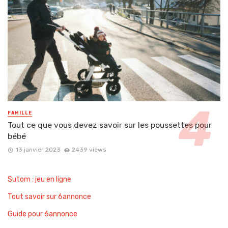
FAMILLE
Tout ce que vous devez savoir sur les poussettes pour
bébé
13 janvier 2023
2439 views
Sutom : jeu en ligne
Tout savoir sur 6annonce
Guide pour 6annonce