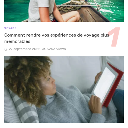
VOYAGE
Comment rendre vos expériences de voyage plus
mémorables
27 septembre 2022
5253 views