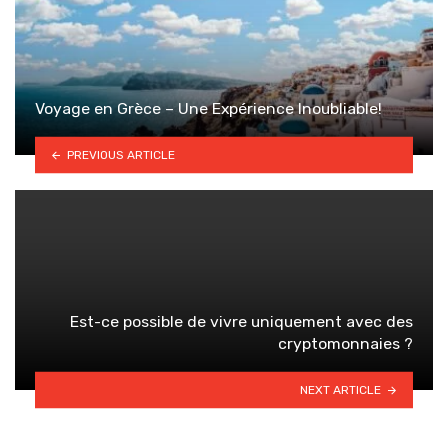
Voyage en Grèce – Une Expérience Inoubliable!
PREVIOUS ARTICLE
Est-ce possible de vivre uniquement avec des
cryptomonnaies ?
NEXT ARTICLE