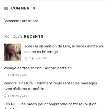
COMMENTS
Comments are closed.
ARTICLES
RÉCENTS
Après la disparition de Lina, le décès inattendu
de son ex interroge
18 janvier 2024
Voyage et freelancing, l’accord parfait ?
31 juillet 2023
Peindre la nature : Comment représenter les paysages
avec réalisme et poésie
31 juillet 2023
Les NFT : les bases pour comprendre cette révolution