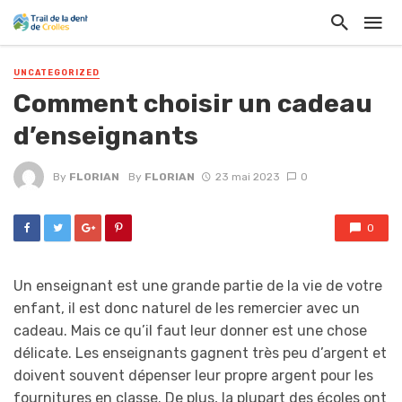
UNCATEGORIZED
Comment choisir un cadeau
d’enseignants
By
FLORIAN
By
FLORIAN
23 mai 2023
0
0
Un enseignant est une grande partie de la vie de votre
enfant, il est donc naturel de les remercier avec un
cadeau. Mais ce qu’il faut leur donner est une chose
délicate. Les enseignants gagnent très peu d’argent et
doivent souvent dépenser leur propre argent pour les
fournitures en classe. De plus, la plupart des écoles ont