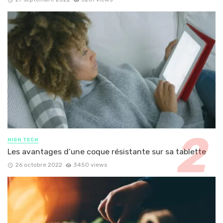
HIGH TECH
Les avantages d’une coque résistante sur sa tablette
26 octobre 2022
3450 views