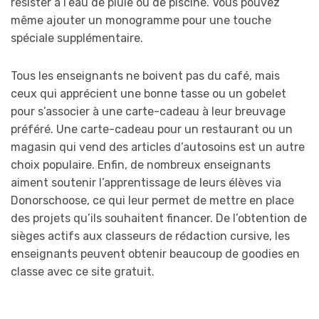
résister à l’eau de pluie ou de piscine. Vous pouvez
même ajouter un monogramme pour une touche
spéciale supplémentaire.
Tous les enseignants ne boivent pas du café, mais
ceux qui apprécient une bonne tasse ou un gobelet
pour s’associer à une carte-cadeau à leur breuvage
préféré. Une carte-cadeau pour un restaurant ou un
magasin qui vend des articles d’autosoins est un autre
choix populaire. Enfin, de nombreux enseignants
aiment soutenir l’apprentissage de leurs élèves via
Donorschoose, ce qui leur permet de mettre en place
des projets qu’ils souhaitent financer. De l’obtention de
sièges actifs aux classeurs de rédaction cursive, les
enseignants peuvent obtenir beaucoup de goodies en
classe avec ce site gratuit.