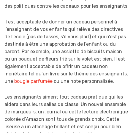
des politiques contre les cadeaux pour les enseignants.
Il est acceptable de donner un cadeau personnel à
l’enseignant de vos enfants qui relève des directives
de l’école (pas de tasses, s’il vous plaît) et qui n’est pas
destinée à être une approbation de l’enfant ou du
parent. Par exemple, une assiette de biscuits maison
ou un bouquet de fleurs trié sur le volet est bien. Il est
également acceptable de offrir un cadeau non
monétaire tel qu’un livre sur le thème des enseignants,
une
bougie parfumée
ou une note personnalisée.
Les enseignants aiment tout cadeau pratique qui les
aidera dans leurs salles de classe. Un nouvel ensemble
de marqueurs, un journal ou cette lecture électronique
colorée d’Amazon sont tous de grands choix. Cette
liseuse a un affichage brillant et est conçu pour bien