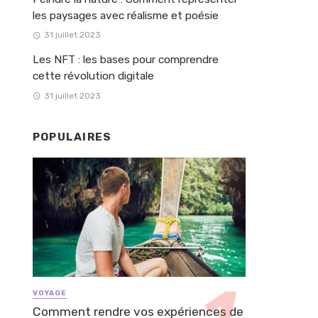
les paysages avec réalisme et poésie
31 juillet 2023
Les NFT : les bases pour comprendre
cette révolution digitale
31 juillet 2023
POPULAIRES
VOYAGE
Comment rendre vos expériences de