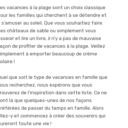
es vacances à la plage sont un choix classique
our les familles qui cherchent à se détendre et
 s’amuser au soleil. Que vous souhaitiez faire
es châteaux de sable ou simplement vous
sseoir et lire un livre, il n’y a pas de mauvaise
açon de profiter de vacances à la plage. Veillez
simplement à emporter beaucoup de crème
olaire !
uel que soit le type de vacances en famille que
ous recherchez, nous espérons que vous
rouverez de l’inspiration dans cette liste. Ce ne
ont là que quelques-unes de nos façons
référées de passer du temps en famille. Alors
llez-y et commencez à créer des souvenirs qui
ureront toute une vie !