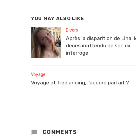
YOU MAY ALSO LIKE
Divers
Après la disparition de Lina, l
décès inattendu de son ex
interroge
Voyage
Voyage et freelancing, l’accord parfait ?
COMMENTS