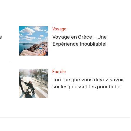
Voyage
e
Voyage en Grèce – Une
Expérience Inoubliable!
Famille
Tout ce que vous devez savoir
sur les poussettes pour bébé