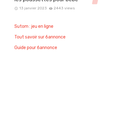
13 janvier 2023
2443 views
Sutom : jeu en ligne
Tout savoir sur 6annonce
Guide pour 6annonce